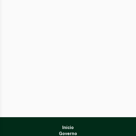
Início
Governo