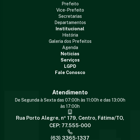
Prefeito
Vice-Prefeito
Secretarias
Departamentos
Institucional
História
Galeria dos Prefeitos
Agenda
Notícias
Serviços
LGPD
Fale Conosco
Atendimento
De Segunda à Sexta das 07:00h às 11:00h e das 13:00h
às 17:00h
Rua Porto Alegre, nº 179, Centro, Fátima/TO,
CEP: 77.555-000
(63) 3365-1337