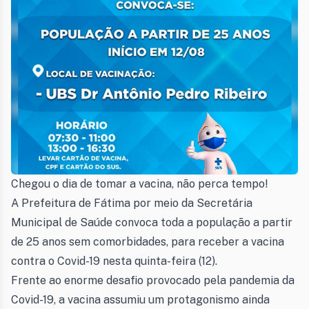
Chegou o dia de tomar a vacina, não perca tempo!
A Prefeitura de Fátima por meio da Secretária
Municipal de Saúde convoca toda a população a partir
de 25 anos sem comorbidades, para receber a vacina
contra o Covid-19 nesta quinta-feira (12).
Frente ao enorme desafio provocado pela pandemia da
Covid-19, a vacina assumiu um protagonismo ainda