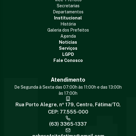
Secretarias
Departamentos
Institucional
História
Galeria dos Prefeitos
Agenda
Notícias
Serviços
LGPD
Fale Conosco
Atendimento
De Segunda à Sexta das 07:00h às 11:00h e das 13:00h
às 17:00h
Rua Porto Alegre, nº 179, Centro, Fátima/TO,
CEP: 77.555-000
(63) 3365-1337